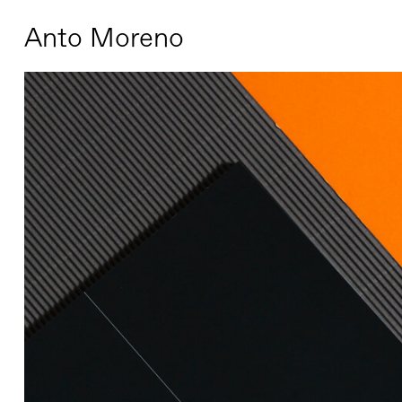
Anto Moreno