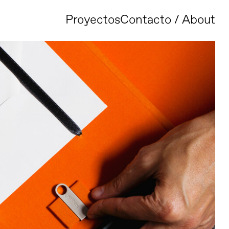
Proyectos
Contacto / About